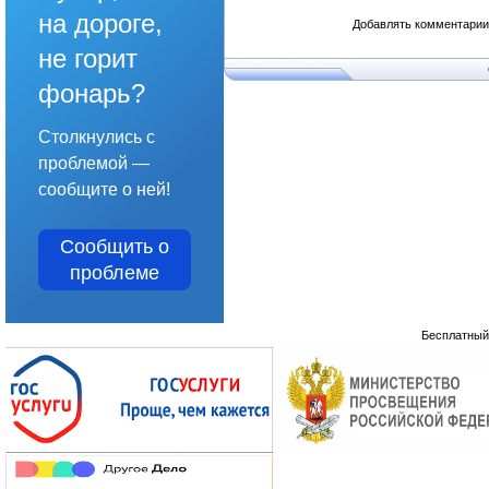
на дороге,
Добавлять комментарии 
не горит
фонарь?
Столкнулись с
проблемой —
сообщите о ней!
Сообщить о
проблеме
Бесплатны