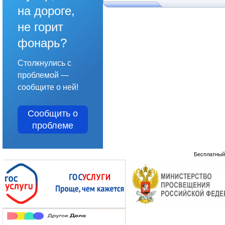
на дороге,
не горит
фонарь?
Столкнулись с
проблемой —
сообщите о ней!
Сообщить о
проблеме
Бесплатны